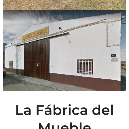
La Fábrica del
Mueble