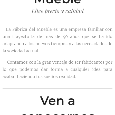
Elige precio y calidad
La Fábrica del Mueble es una empresa familiar con
una trayectoria de más de 40 años que se ha ido
adaptando a los nuevos tiempos y a las necesidades de
la sociedad actual.
Contamos con la gran ventaja de ser fabricantes por
lo que podemos dar forma a cualquier idea para
acabar haciendo tus sueños realidad.
Ven a