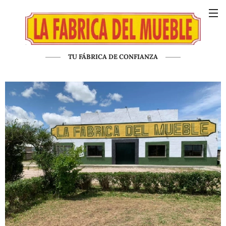
TU FÁBRICA DE CONFIANZA