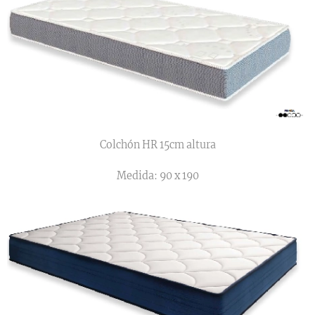
Colchón HR 15cm altura
Medida: 90 x 190