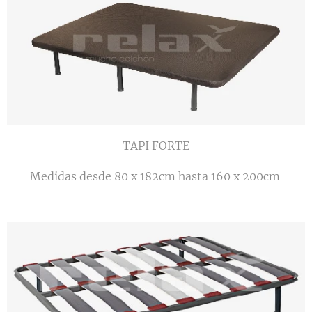
TAPI FORTE
Medidas desde 80 x 182cm hasta 160 x 200cm