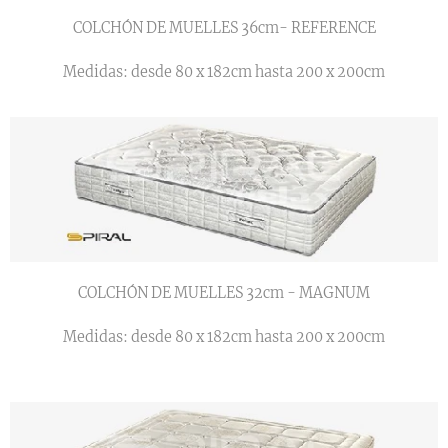
COLCHÓN DE MUELLES 36cm- REFERENCE
Medidas: desde 80 x 182cm hasta 200 x 200cm
COLCHÓN DE MUELLES 32cm - MAGNUM
Medidas: desde 80 x 182cm hasta 200 x 200cm