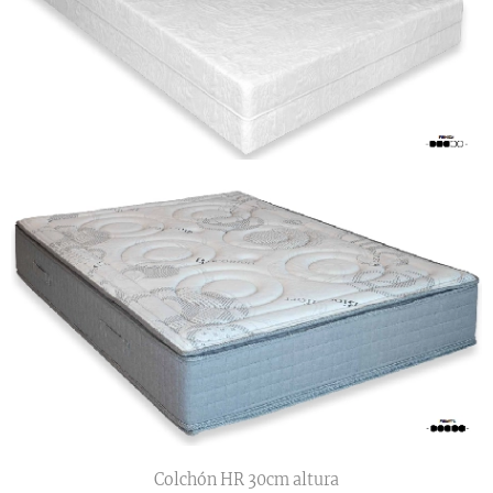
Colchón HR 30cm altura