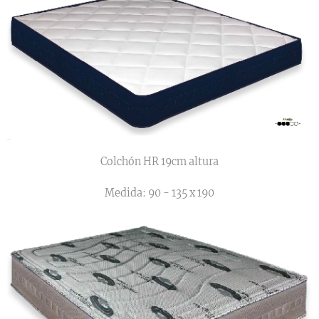
Colchón HR 19cm altura
Medida: 90 - 135 x 190