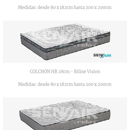
Medidas: desde 80 x 182cm hasta 200 x 200cm
COLCHÓN HR 28cm - Biline Vision
Medidas: desde 80 x 182cm hasta 200 x 200cm