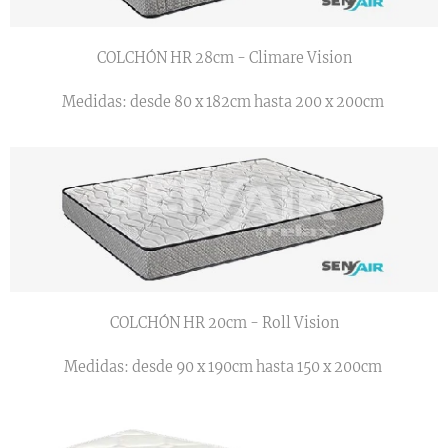
COLCHÓN HR 28cm - Climare Vision
Medidas: desde 80 x 182cm hasta 200 x 200cm
COLCHÓN HR 20cm - Roll Vision
Medidas: desde 90 x 190cm hasta 150 x 200cm