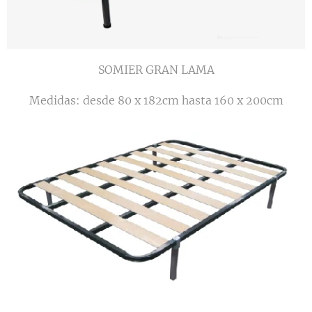
SOMIER GRAN LAMA
Medidas: desde 80 x 182cm hasta 160 x 200cm