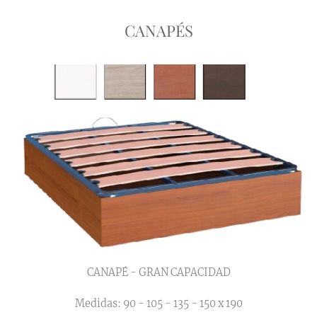
CANAPÉS
CANAPÉ - GRAN CAPACIDAD
Medidas: 90 - 105 - 135 - 150 x 190