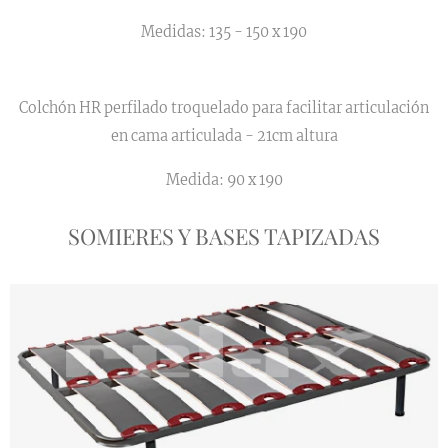
Medidas: 135 - 150 x 190
Colchón HR perfilado troquelado para facilitar articulación
en cama articulada - 21cm altura
Medida: 90 x 190
SOMIERES Y BASES TAPIZADAS