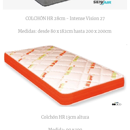
COLCHÓN HR 28cm - Intense Vision 27
Medidas: desde 80 x 182cm hasta 200 x 200cm
Colchón HR 13cm altura