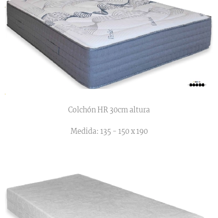
Colchón HR 30cm altura
Medida: 135 - 150 x 190