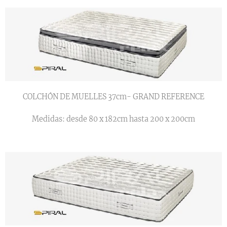
COLCHÓN DE MUELLES 37cm- GRAND REFERENCE
Medidas: desde 80 x 182cm hasta 200 x 200cm