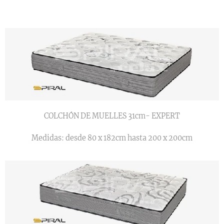
COLCHÓN DE MUELLES 31cm- EXPERT
Medidas: desde 80 x 182cm hasta 200 x 200cm