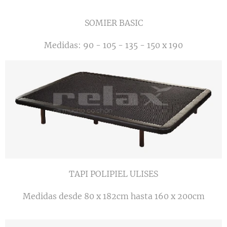
SOMIER BASIC
Medidas: 90 - 105 - 135 - 150 x 190
TAPI POLIPIEL ULISES
Medidas desde 80 x 182cm hasta 160 x 200cm