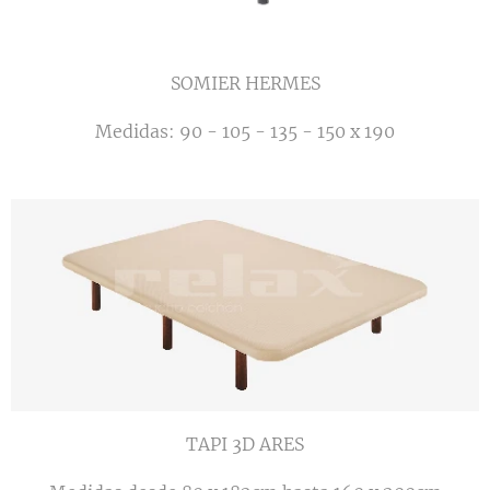
SOMIER HERMES
Medidas: 90 - 105 - 135 - 150 x 190
TAPI 3D ARES