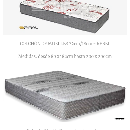
COLCHÓN DE MUELLES 22cm/18cm - REBEL
Medidas: desde 80 x 182cm hasta 200 x 200cm