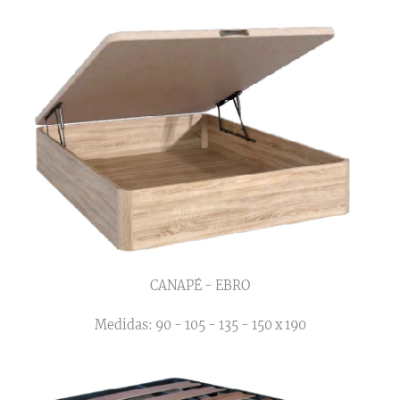
CANAPÉ - EBRO
Medidas: 90 - 105 - 135 - 150 x 190