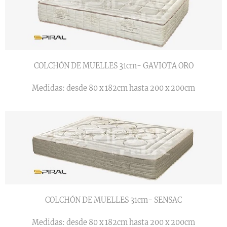
COLCHÓN DE MUELLES 31cm- GAVIOTA ORO
Medidas: desde 80 x 182cm hasta 200 x 200cm
COLCHÓN DE MUELLES 31cm- SENSAC
Medidas: desde 80 x 182cm hasta 200 x 200cm