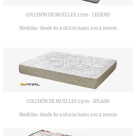
COLCHÓN DE MUELLES 27cm- LEGEND
Medidas: desde 80 x 182cm hasta 200 x 200cm
COLCHÓN DE MUELLES 25cm- SPLASH
Medidas: desde 80 x 182cm hasta 200 x 200cm