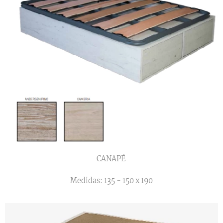
CANAPÉ
Medidas: 135 - 150 x 190