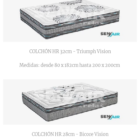
COLCHÓN HR 32cm - Triumph Vision
Medidas: desde 80 x 182cm hasta 200 x 200cm
COLCHÓN HR 28cm - Bicore Vision