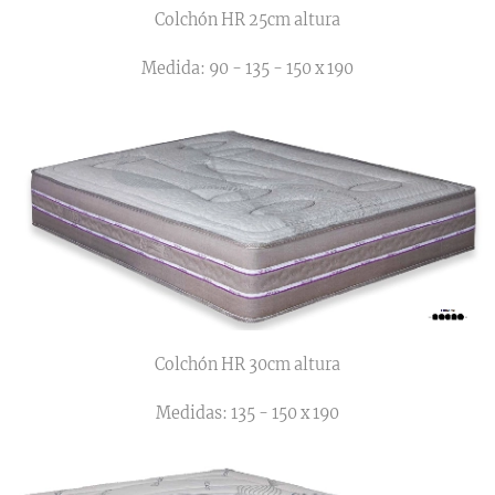
Colchón HR 25cm altura
Medida: 90 - 135 - 150 x 190
Colchón HR 30cm altura
Medidas: 135 - 150 x 190