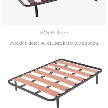
SOMIER S-120
Medidas: desde 80 x 182cm hasta 160 x 200cm